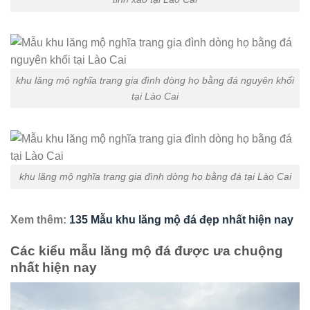
khu lăng mộ nghĩa trang gia đình dòng họ bằng đá nguyên khối
tại Lào Cai
khu lăng mộ nghĩa trang gia đình dòng họ bằng đá tại Lào Cai
Xem thêm:
135 Mẫu khu lăng mộ đá đẹp nhất hiện nay
Các kiểu mẫu lăng mộ đá được ưa chuộng
nhất hiện nay