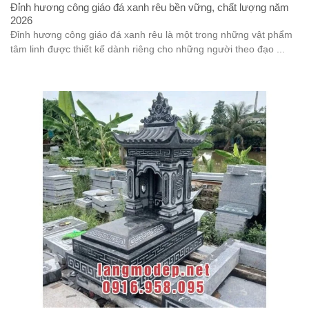
Đỉnh hương công giáo đá xanh rêu bền vững, chất lượng năm
2026
Đỉnh hương công giáo đá xanh rêu là một trong những vật phẩm
tâm linh được thiết kế dành riêng cho những người theo đạo ...