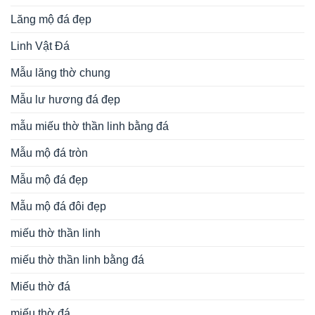
Lăng mộ đá đẹp
Linh Vật Đá
Mẫu lăng thờ chung
Mẫu lư hương đá đẹp
mẫu miếu thờ thần linh bằng đá
Mẫu mộ đá tròn
Mẫu mộ đá đẹp
Mẫu mộ đá đôi đẹp
miếu thờ thần linh
miếu thờ thần linh bằng đá
Miếu thờ đá
miếu thờ đá