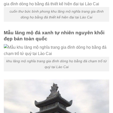
cuốn thư bức bình phong khu lăng mộ nghĩa trang gia đình
dòng họ bằng đá thiết kế hiện đại tại Lào Cai
Mẫu lăng mộ đá xanh tự nhiên nguyên khối
đẹp bán toàn quốc
khu lăng mộ nghĩa trang gia đình dòng họ bằng đá chạm trổ tứ
quý tại Lào Cai