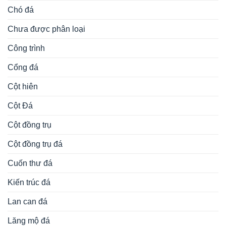
Chó đá
Chưa được phân loại
Công trình
Cổng đá
Cột hiên
Cột Đá
Cột đồng trụ
Cột đồng trụ đá
Cuốn thư đá
Kiến trúc đá
Lan can đá
Lăng mộ đá