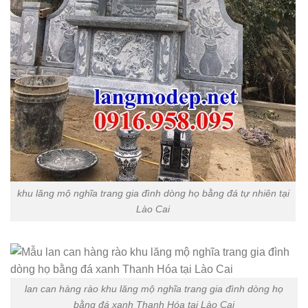
khu lăng mộ nghĩa trang gia đình dòng họ bằng đá tự nhiên tại
Lào Cai
lan can hàng rào khu lăng mộ nghĩa trang gia đình dòng họ
bằng đá xanh Thanh Hóa tại Lào Cai