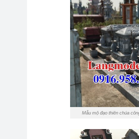
Mẫu mộ đạo thiên chúa công