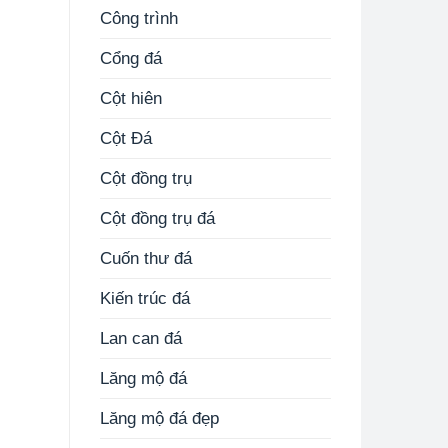
Công trình
Cổng đá
Cột hiên
Cột Đá
Cột đồng trụ
Cột đồng trụ đá
Cuốn thư đá
Kiến trúc đá
Lan can đá
Lăng mộ đá
Lăng mộ đá đẹp