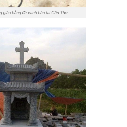
 giáo bằng đá xanh bán tại Cần Thơ