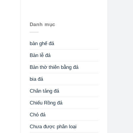
Danh mục
bàn ghế đá
Bàn lễ đá
Bàn thờ thiên bằng đá
bia đá
Chân tảng đá
Chiếu Rồng đá
Chó đá
Chưa được phân loại