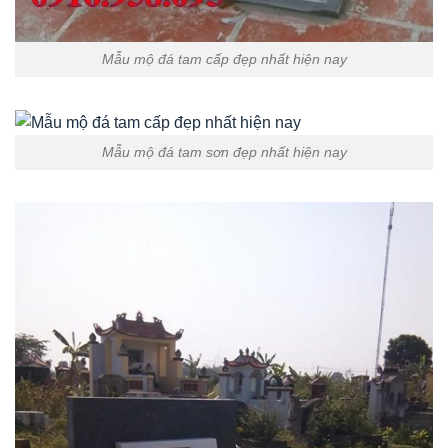
Mẫu mộ đá tam cấp đẹp nhất hiện nay
Mẫu mộ đá tam sơn đẹp nhất hiện nay