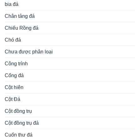
bia đá
Chân tảng đá
Chiếu Rồng đá
Chó đá
Chưa được phân loại
Công trình
Cổng đá
Cột hiên
Cột Đá
Cột đồng trụ
Cột đồng trụ đá
Cuốn thư đá