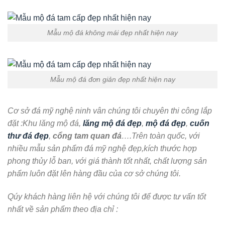
Mẫu mộ đá không mái đẹp nhất hiện nay
Mẫu mộ đá đơn giản đẹp nhất hiện nay
Cơ sở đá mỹ nghệ ninh vân chúng tôi chuyên thi công lắp
đặt :Khu lăng mộ đá,
lăng mộ đá đẹp
,
mộ đá đẹp
,
cuốn
thư đá đẹp
,
cổng tam quan đá
….Trên toàn quốc, với
nhiều mẫu sản phẩm đá mỹ nghệ đẹp,kích thước hợp
phong thủy lỗ ban, với giá thành tốt nhất, chất lượng sản
phẩm luôn đặt lên hàng đầu của cơ sở chúng tôi.
Qúy khách hàng liên hệ với chúng tôi để được tư vấn tốt
nhất về sản phẩm theo địa chỉ :