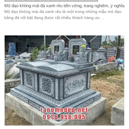
Mộ đạo không mái đá xanh rêu bền vững, trang nghiêm, ý nghĩa
Mộ đạo không mái đá xanh rêu là một trong những mẫu mộ đạo
bằng đá nổi bật đang được rất nhiều khách hàng ưu ...