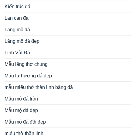
Kiến trúc đá
Lan can đá
Lăng mộ đá
Lăng mộ đá đẹp
Linh Vật Đá
Mẫu lăng thờ chung
Mẫu lư hương đá đẹp
mẫu miếu thờ thần linh bằng đá
Mẫu mộ đá tròn
Mẫu mộ đá đẹp
Mẫu mộ đá đôi đẹp
miếu thờ thần linh