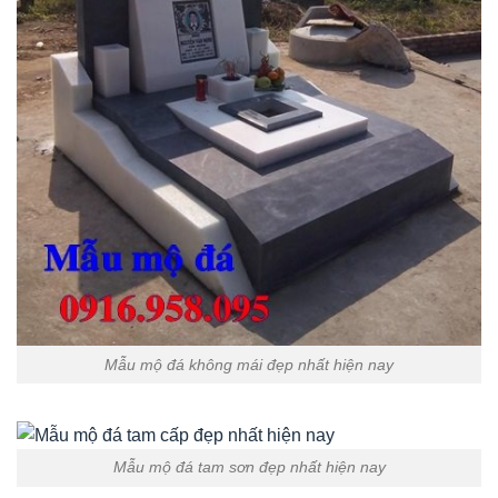
Mẫu mộ đá không mái đẹp nhất hiện nay
Mẫu mộ đá tam sơn đẹp nhất hiện nay