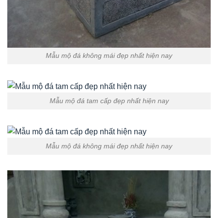
Mẫu mộ đá không mái đẹp nhất hiện nay
Mẫu mộ đá tam cấp đẹp nhất hiện nay
Mẫu mộ đá không mái đẹp nhất hiện nay