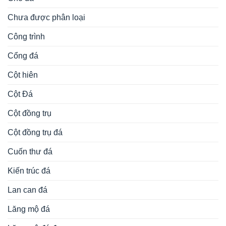
Chưa được phân loại
Công trình
Cổng đá
Cột hiên
Cột Đá
Cột đồng trụ
Cột đồng trụ đá
Cuốn thư đá
Kiến trúc đá
Lan can đá
Lăng mộ đá