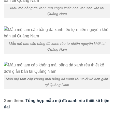
Mẫu mộ bằng đá xanh rêu chạm khắc hoa văn tinh xảo tại
Quảng Nam
Mẫu mộ tam cấp bằng đá xanh rêu tự nhiên nguyên khối tại
Quảng Nam
Mẫu mộ tam cấp không mái bằng đá xanh rêu thiết kế đơn giản
tại Quảng Nam
Xem thêm:
Tổng hợp mẫu mộ đá xanh rêu thiết kế hiện
đại