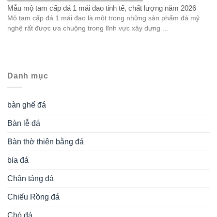
Mẫu mộ tam cấp đá 1 mái đao tinh tế, chất lượng năm 2026
Mộ tam cấp đá 1 mái đao là một trong những sản phẩm đá mỹ
nghệ rất được ưa chuộng trong lĩnh vực xây dựng ...
Danh mục
bàn ghế đá
Bàn lễ đá
Bàn thờ thiên bằng đá
bia đá
Chân tảng đá
Chiếu Rồng đá
Chó đá