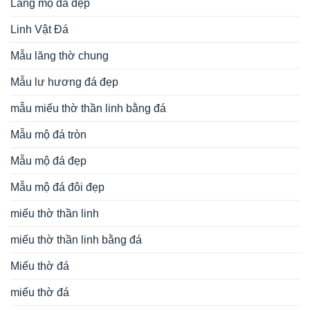
Lăng mộ đá đẹp
Linh Vật Đá
Mẫu lăng thờ chung
Mẫu lư hương đá đẹp
mẫu miếu thờ thần linh bằng đá
Mẫu mộ đá tròn
Mẫu mộ đá đẹp
Mẫu mộ đá đôi đẹp
miếu thờ thần linh
miếu thờ thần linh bằng đá
Miếu thờ đá
miếu thờ đá