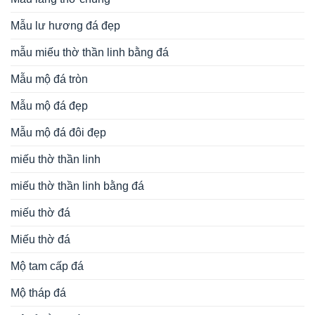
Mẫu lư hương đá đẹp
mẫu miếu thờ thần linh bằng đá
Mẫu mộ đá tròn
Mẫu mộ đá đẹp
Mẫu mộ đá đôi đẹp
miếu thờ thần linh
miếu thờ thần linh bằng đá
miếu thờ đá
Miếu thờ đá
Mộ tam cấp đá
Mộ tháp đá