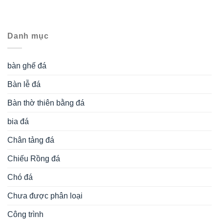
Danh mục
bàn ghế đá
Bàn lễ đá
Bàn thờ thiên bằng đá
bia đá
Chân tảng đá
Chiếu Rồng đá
Chó đá
Chưa được phân loại
Công trình