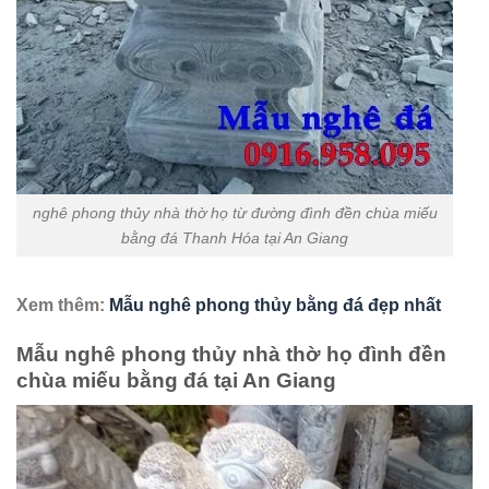
nghê phong thủy nhà thờ họ từ đường đình đền chùa miếu
bằng đá Thanh Hóa tại An Giang
Xem thêm:
Mẫu nghê phong thủy bằng đá đẹp nhất
Mẫu nghê phong thủy nhà thờ họ đình đền
chùa miếu bằng đá tại An Giang