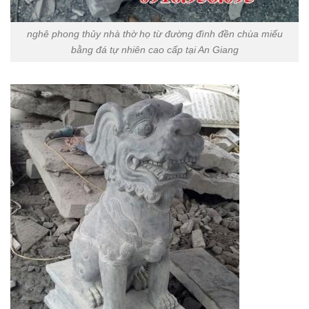
nghê phong thủy nhà thờ họ từ đường đình đền chùa miếu
bằng đá tự nhiên cao cấp tại An Giang