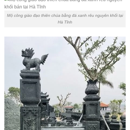
Mộ công giáo đạo thiên chúa bằng đá xanh rêu nguyên khối tại
Hà Tĩnh