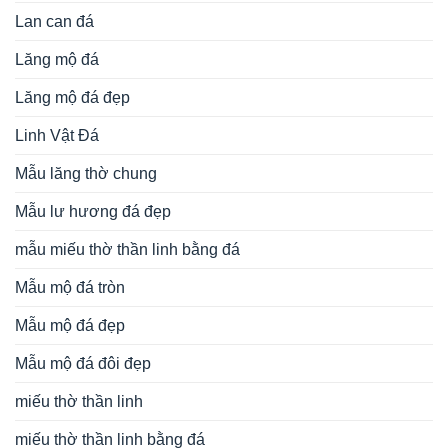
Lan can đá
Lăng mộ đá
Lăng mộ đá đẹp
Linh Vật Đá
Mẫu lăng thờ chung
Mẫu lư hương đá đẹp
mẫu miếu thờ thần linh bằng đá
Mẫu mộ đá tròn
Mẫu mộ đá đẹp
Mẫu mộ đá đôi đẹp
miếu thờ thần linh
miếu thờ thần linh bằng đá