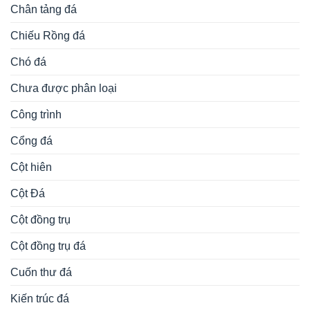
Chân tảng đá
Chiếu Rồng đá
Chó đá
Chưa được phân loại
Công trình
Cổng đá
Cột hiên
Cột Đá
Cột đồng trụ
Cột đồng trụ đá
Cuốn thư đá
Kiến trúc đá