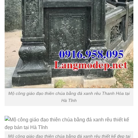
Mộ công giáo đạo thiên chúa bằng đá xanh rêu Thanh Hóa tại
Hà Tĩnh
Mộ công giáo đạo thiên chúa bằng đá xanh rêu thiết kế đẹp tại