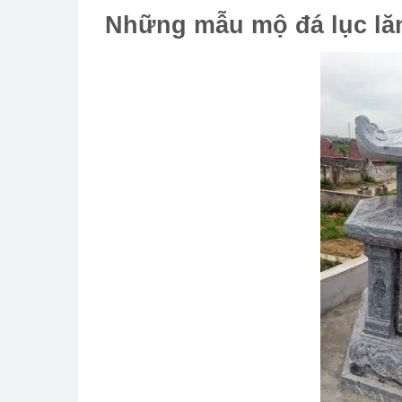
Những mẫu mộ đá lục lăng