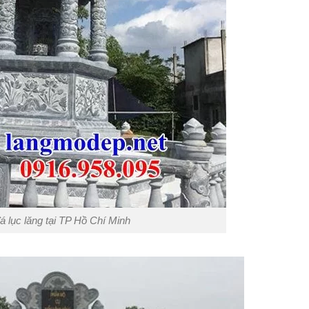
á lục lăng tại TP Hồ Chí Minh