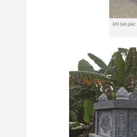
Mộ bát giác