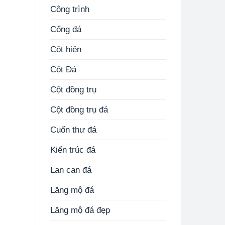
Công trình
Cổng đá
Cột hiên
Cột Đá
Cột đồng trụ
Cột đồng trụ đá
Cuốn thư đá
Kiến trúc đá
Lan can đá
Lăng mộ đá
Lăng mộ đá đẹp