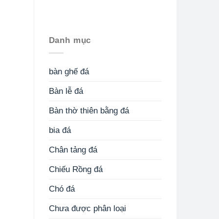
Danh mục
bàn ghế đá
Bàn lễ đá
Bàn thờ thiên bằng đá
bia đá
Chân tảng đá
Chiếu Rồng đá
Chó đá
Chưa được phân loại