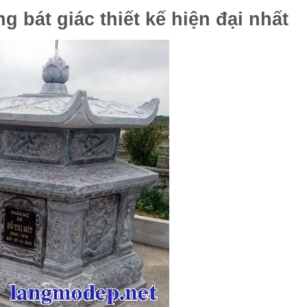
 bát giác thiết kế hiện đại nhất