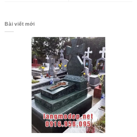
Bài viết mới