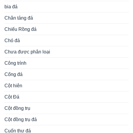
bia đá
Chân tảng đá
Chiếu Rồng đá
Chó đá
Chưa được phân loại
Công trình
Cổng đá
Cột hiên
Cột Đá
Cột đồng trụ
Cột đồng trụ đá
Cuốn thư đá