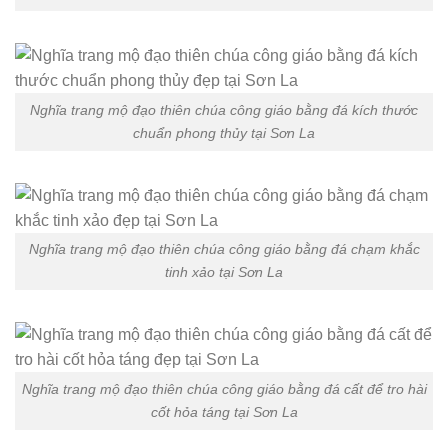
Nghĩa trang mộ đạo thiên chúa công giáo bằng đá kích thước
chuẩn phong thủy tại Sơn La
Nghĩa trang mộ đạo thiên chúa công giáo bằng đá chạm khắc
tinh xảo tại Sơn La
Nghĩa trang mộ đạo thiên chúa công giáo bằng đá cất để tro hài
cốt hỏa táng tại Sơn La