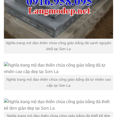
Nghĩa trang mộ đạo thiên chúa công giáo bằng đá xanh nguyên
khối tại Sơn La
Nghĩa trang mộ đạo thiên chúa công giáo bằng đá tự nhiên cao
cấp tại Sơn La
Nghĩa trang mộ đạo thiên chúa công giáo bằng đá thiết kế đơn