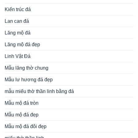
Kiến trúc đá
Lan can đá
Lăng mộ đá
Lăng mộ đá đẹp
Linh Vật Đá
Mẫu lăng thờ chung
Mẫu lư hương đá đẹp
mẫu miếu thờ thần linh bằng đá
Mẫu mộ đá tròn
Mẫu mộ đá đẹp
Mẫu mộ đá đôi đẹp