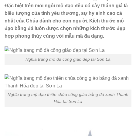
Đặc biệt trên mỗi ngôi mộ đạo đều có cây thánh giá là
biểu tượng của tình yêu thương, sự hy sinh cao cả
nhất của Chúa dành cho con người. Kích thước mộ
đạo bằng đá luôn được chọn những kích thước đẹp
hợp phong thủy cùng với mẫu mã đa dạng.
Nghĩa trang mộ đá công giáo đẹp tại Sơn La
Nghĩa trang mộ đạo thiên chúa công giáo bằng đá xanh Thanh
Hóa tại Sơn La