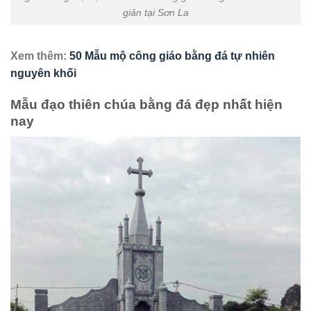
giản tại Sơn La
Xem thêm:
50 Mẫu mộ công giáo bằng đá tự nhiên
nguyên khối
Mẫu đạo thiên chúa bằng đá đẹp nhất hiện
nay