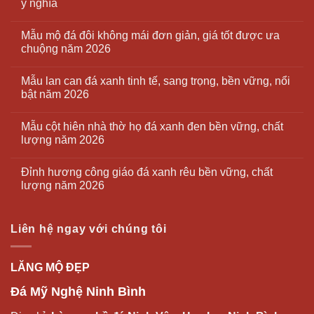
ý nghĩa
Mẫu mộ đá đôi không mái đơn giản, giá tốt được ưa
chuộng năm 2026
Mẫu lan can đá xanh tinh tế, sang trọng, bền vững, nổi
bật năm 2026
Mẫu cột hiên nhà thờ họ đá xanh đen bền vững, chất
lượng năm 2026
Đỉnh hương công giáo đá xanh rêu bền vững, chất
lượng năm 2026
Liên hệ ngay với chúng tôi
LĂNG MỘ ĐẸP
Đá Mỹ Nghệ Ninh Bình