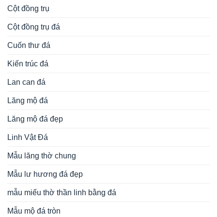
Cột đồng trụ
Cột đồng trụ đá
Cuốn thư đá
Kiến trúc đá
Lan can đá
Lăng mộ đá
Lăng mộ đá đẹp
Linh Vật Đá
Mẫu lăng thờ chung
Mẫu lư hương đá đẹp
mẫu miếu thờ thần linh bằng đá
Mẫu mộ đá tròn