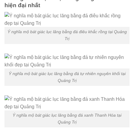
hiện đại nhất
Ý nghĩa mộ bát giác lục lăng bằng đá điêu khắc rồng tại Quảng
Trị
Ý nghĩa mộ bát giác lục lăng bằng đá tự nhiên nguyên khối tại
Quảng Trị
Ý nghĩa mộ bát giác lục lăng bằng đá xanh Thanh Hóa tại
Quảng Trị