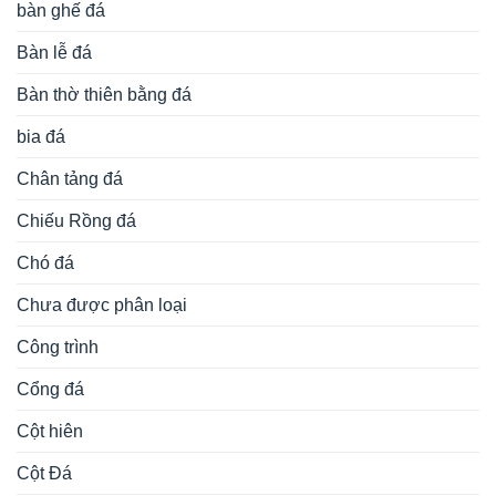
bàn ghế đá
Bàn lễ đá
Bàn thờ thiên bằng đá
bia đá
Chân tảng đá
Chiếu Rồng đá
Chó đá
Chưa được phân loại
Công trình
Cổng đá
Cột hiên
Cột Đá