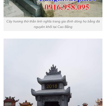
Cây hương thờ thần linh nghĩa trang gia đình dòng họ bằng đá
nguyên khối tại Cao Bằng