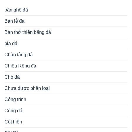
bàn ghế đá
Bàn lễ đá
Bàn thờ thiên bằng đá
bia đá
Chân tảng đá
Chiếu Rồng đá
Chó đá
Chưa được phân loại
Công trình
Cổng đá
Cột hiên