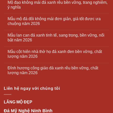
Mộ đạo không mái đá xanh rêu bền vững, trang nghiêm,
ý nghĩa
Mẫu mộ đá đôi không mái đơn giản, giá tốt được ưa
chuộng năm 2026
Mẫu lan can đá xanh tinh tế, sang trọng, bền vững, nổi
bật năm 2026
Mẫu cột hiên nhà thờ họ đá xanh đen bền vững, chất
lượng năm 2026
Đỉnh hương công giáo đá xanh rêu bền vững, chất
lượng năm 2026
Liên hệ ngay với chúng tôi
LĂNG MỘ ĐẸP
Đá Mỹ Nghệ Ninh Bình