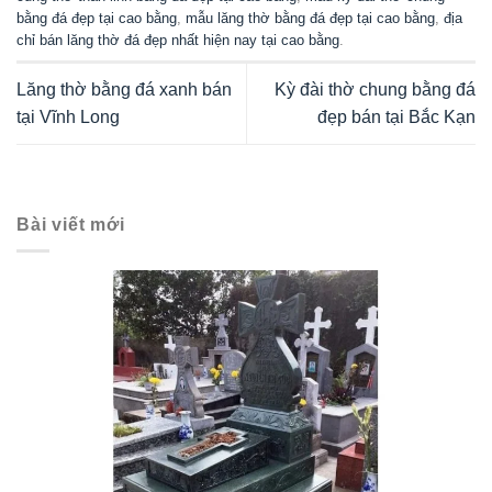
bằng đá đẹp tại cao bằng
,
mẫu lăng thờ bằng đá đẹp tại cao bằng
,
địa
chỉ bán lăng thờ đá đẹp nhất hiện nay tại cao bằng
.
Lăng thờ bằng đá xanh bán
Kỳ đài thờ chung bằng đá
tại Vĩnh Long
đẹp bán tại Bắc Kạn
Bài viết mới