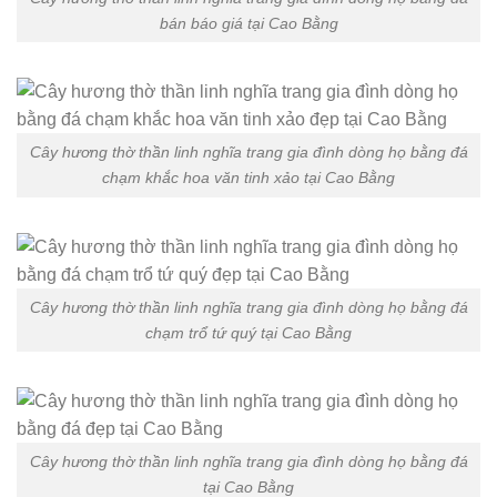
bán báo giá tại Cao Bằng
Cây hương thờ thần linh nghĩa trang gia đình dòng họ bằng đá
chạm khắc hoa văn tinh xảo tại Cao Bằng
Cây hương thờ thần linh nghĩa trang gia đình dòng họ bằng đá
chạm trổ tứ quý tại Cao Bằng
Cây hương thờ thần linh nghĩa trang gia đình dòng họ bằng đá
tại Cao Bằng