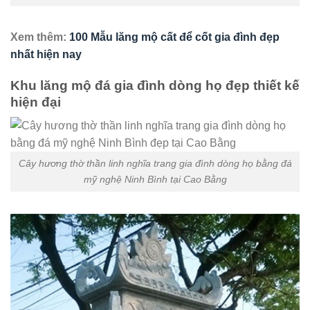
Xem thêm:
100 Mẫu lăng mộ cất để cốt gia đình đẹp
nhất hiện nay
Khu lăng mộ đá gia đình dòng họ đẹp thiết kế
hiện đại
Cây hương thờ thần linh nghĩa trang gia đình dòng họ bằng đá
mỹ nghệ Ninh Bình tại Cao Bằng