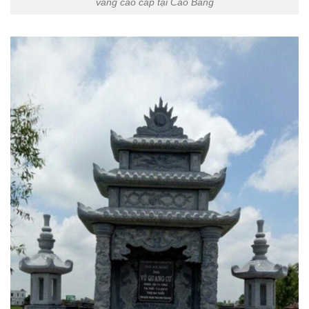
vàng cao cấp tại Cao Bằng