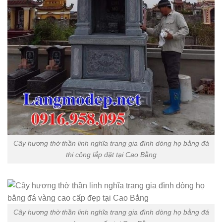
Cây hương thờ thần linh nghĩa trang gia đình dòng họ bằng đá
thi công lắp đặt tại Cao Bằng
Cây hương thờ thần linh nghĩa trang gia đình dòng họ bằng đá