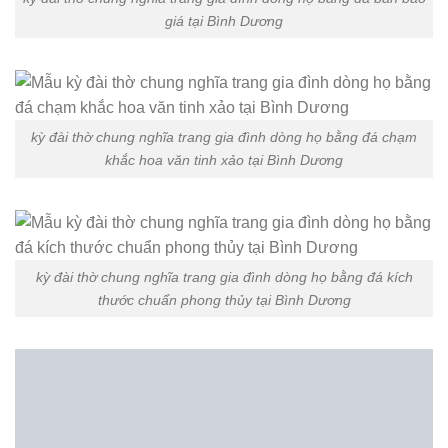
giá tại Bình Dương
kỳ đài thờ chung nghĩa trang gia đình dòng họ bằng đá chạm
khắc hoa văn tinh xảo tại Bình Dương
kỳ đài thờ chung nghĩa trang gia đình dòng họ bằng đá kích
thước chuẩn phong thủy tại Bình Dương
kỳ đài thờ chung nghĩa trang gia đình dòng họ bằng đá mỹ nghệ
Ninh Bình tại Bình Dương