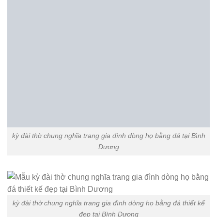
kỳ đài thờ chung nghĩa trang gia đình dòng họ bằng đá thiết kế
đơn giản tại Bình Dương
kỳ đài thờ chung nghĩa trang gia đình dòng họ bằng đá thiết kế
hiện đại tại Bình Dương
kỳ đài thờ chung nghĩa trang gia đình dòng họ bằng đá tự nhiên
nguyên khối tại Bình Dương
Xem thêm:
Những mẫu lăng mộ đá đẹp nhất hiện nay