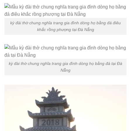
kỳ đài thờ chung nghĩa trang gia đình dòng họ bằng đá điêu
khắc rồng phượng tại Đà Nẵng
kỳ đài thờ chung nghĩa trang gia đình dòng họ bằng đá tại Đà
Nẵng