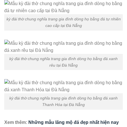
kỳ đài thờ chung nghĩa trang gia đình dòng họ bằng đá tự nhiên
cao cấp tại Đà Nẵng
kỳ đài thờ chung nghĩa trang gia đình dòng họ bằng đá xanh
rêu tại Đà Nẵng
kỳ đài thờ chung nghĩa trang gia đình dòng họ bằng đá xanh
Thanh Hóa tại Đà Nẵng
Xem thêm:
Những mẫu lăng mộ đá đẹp nhất hiện nay