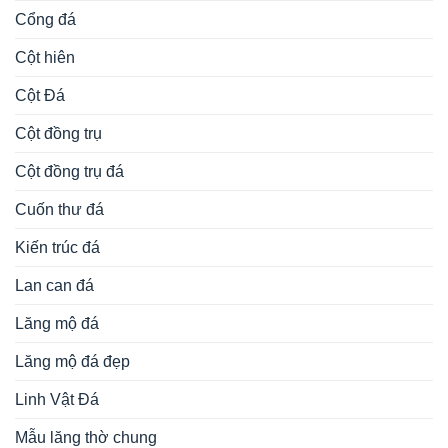
Cổng đá
Cột hiên
Cột Đá
Cột đồng trụ
Cột đồng trụ đá
Cuốn thư đá
Kiến trúc đá
Lan can đá
Lăng mộ đá
Lăng mộ đá đẹp
Linh Vật Đá
Mẫu lăng thờ chung