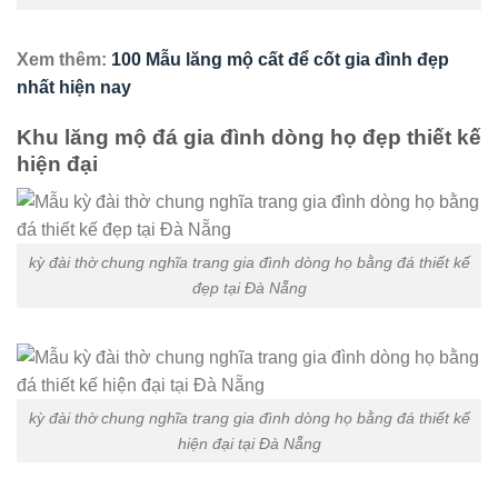
Xem thêm:
100 Mẫu lăng mộ cất để cốt gia đình đẹp
nhất hiện nay
Khu lăng mộ đá gia đình dòng họ đẹp thiết kế
hiện đại
kỳ đài thờ chung nghĩa trang gia đình dòng họ bằng đá thiết kế
đẹp tại Đà Nẵng
kỳ đài thờ chung nghĩa trang gia đình dòng họ bằng đá thiết kế
hiện đại tại Đà Nẵng