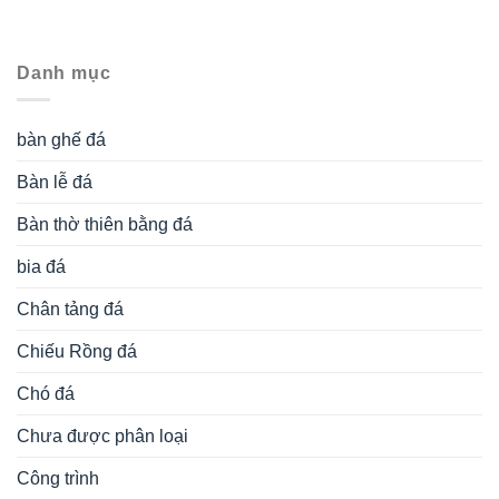
Danh mục
bàn ghế đá
Bàn lễ đá
Bàn thờ thiên bằng đá
bia đá
Chân tảng đá
Chiếu Rồng đá
Chó đá
Chưa được phân loại
Công trình