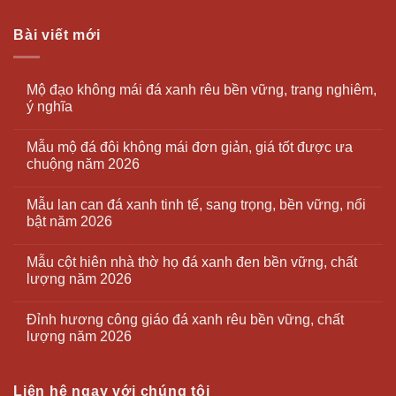
Bài viết mới
Mộ đạo không mái đá xanh rêu bền vững, trang nghiêm,
ý nghĩa
Mẫu mộ đá đôi không mái đơn giản, giá tốt được ưa
chuộng năm 2026
Mẫu lan can đá xanh tinh tế, sang trọng, bền vững, nổi
bật năm 2026
Mẫu cột hiên nhà thờ họ đá xanh đen bền vững, chất
lượng năm 2026
Đỉnh hương công giáo đá xanh rêu bền vững, chất
lượng năm 2026
Liên hệ ngay với chúng tôi