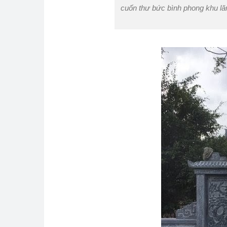
cuốn thư bức bình phong khu lăn