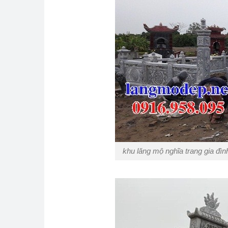
khu lăng mộ nghĩa trang gia đì