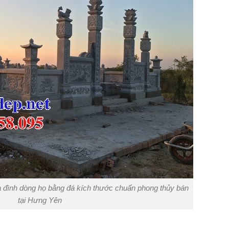
a đình dòng họ bằng đá kích thước chuẩn phong thủy bán
tại Hưng Yên