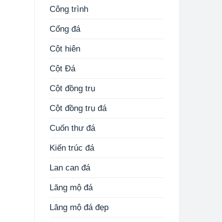
Công trình
Cổng đá
Cột hiên
Cột Đá
Cột đồng trụ
Cột đồng trụ đá
Cuốn thư đá
Kiến trúc đá
Lan can đá
Lăng mộ đá
Lăng mộ đá đẹp