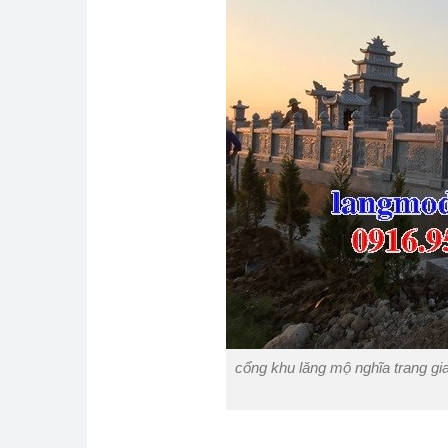
cổng khu lăng mộ nghĩa trang gi