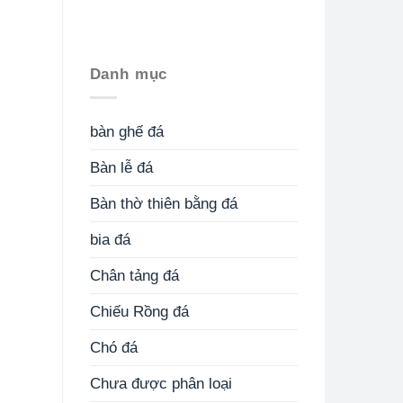
Danh mục
bàn ghế đá
Bàn lễ đá
Bàn thờ thiên bằng đá
bia đá
Chân tảng đá
Chiếu Rồng đá
Chó đá
Chưa được phân loại