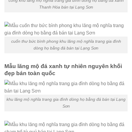
cổng khu lăng mộ nghĩa trang gia đình dòng họ bằng đá xanh
Thanh Hóa bán tại Lạng Sơn
cuốn thư bức bình phong khu lăng mộ nghĩa trang gia đình
dòng họ bằng đá bán tại Lạng Sơn
Mẫu lăng mộ đá xanh tự nhiên nguyên khối
đẹp bán toàn quốc
khu lăng mộ nghĩa trang gia đình dòng họ bằng đá bán tại Lạng
Sơn