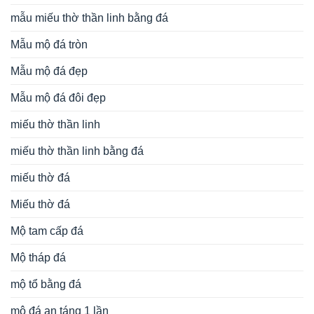
mẫu miếu thờ thần linh bằng đá
Mẫu mộ đá tròn
Mẫu mộ đá đẹp
Mẫu mộ đá đôi đẹp
miếu thờ thần linh
miếu thờ thần linh bằng đá
miếu thờ đá
Miếu thờ đá
Mộ tam cấp đá
Mộ tháp đá
mộ tổ bằng đá
mộ đá an táng 1 lần