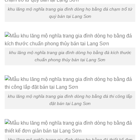
khu lăng mộ nghĩa trang gia đình dòng họ bằng đá chạm trổ tứ
quý bán tại Lạng Sơn
khu lăng mộ nghĩa trang gia đình dòng họ bằng đá kích thước
chuẩn phong thủy bán tại Lạng Sơn
khu lăng mộ nghĩa trang gia đình dòng họ bằng đá thi công lắp
đặt bán tại Lạng Sơn
khu lăng mộ nghĩa trang gia đình dòng họ bằng đá thiết kế đơn