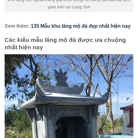
giản bán tại Lạng Sơn
Xem thêm:
135 Mẫu khu lăng mộ đá đẹp nhất hiện nay
Các kiểu mẫu lăng mộ đá được ưa chuộng
nhất hiện nay