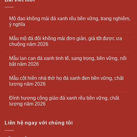
Mộ đạo không mái đá xanh rêu bền vững, trang nghiêm,
ý nghĩa
Mẫu mộ đá đôi không mái đơn giản, giá tốt được ưa
chuộng năm 2026
Mẫu lan can đá xanh tinh tế, sang trọng, bền vững, nổi
bật năm 2026
Mẫu cột hiên nhà thờ họ đá xanh đen bền vững, chất
lượng năm 2026
Đỉnh hương công giáo đá xanh rêu bền vững, chất
lượng năm 2026
Liên hệ ngay với chúng tôi