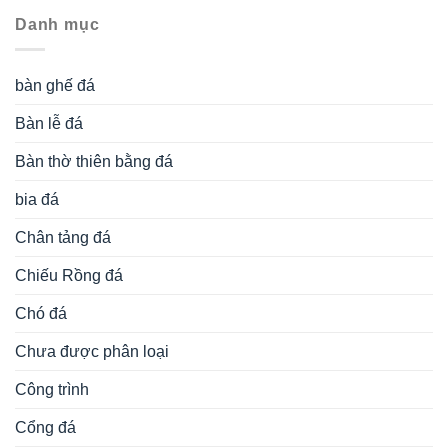
Danh mục
bàn ghế đá
Bàn lễ đá
Bàn thờ thiên bằng đá
bia đá
Chân tảng đá
Chiếu Rồng đá
Chó đá
Chưa được phân loại
Công trình
Cổng đá