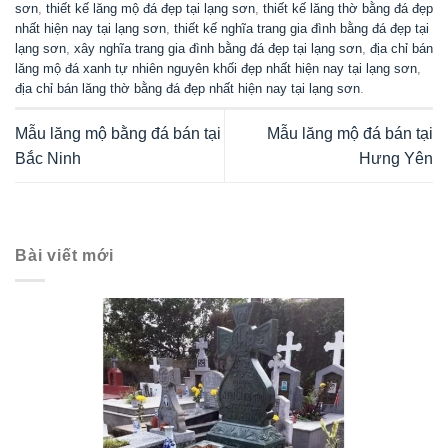
sơn
,
thiết kế lăng mộ đá đẹp tại lạng sơn
,
thiết kế lăng thờ bằng đá đẹp
nhất hiện nay tại lạng sơn
,
thiết kế nghĩa trang gia đình bằng đá đẹp tại
lạng sơn
,
xây nghĩa trang gia đình bằng đá đẹp tại lạng sơn
,
địa chỉ bán
lăng mộ đá xanh tự nhiên nguyên khối đẹp nhất hiện nay tại lạng sơn
,
địa chỉ bán lăng thờ bằng đá đẹp nhất hiện nay tại lạng sơn
.
Mẫu lăng mộ bằng đá bán tại
Mẫu lăng mộ đá bán tại
Bắc Ninh
Hưng Yên
Bài viết mới