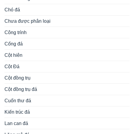
Chó đá
Chưa được phân loại
Công trình
Cổng đá
Cột hiên
Cột Đá
Cột đồng trụ
Cột đồng trụ đá
Cuốn thư đá
Kiến trúc đá
Lan can đá