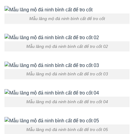
Mẫu lăng mộ đá ninh bình cất để tro cốt
Mẫu lăng mộ đá ninh bình cất để tro cốt 02
Mẫu lăng mộ đá ninh bình cất để tro cốt 03
Mẫu lăng mộ đá ninh bình cất để tro cốt 04
Mẫu lăng mộ đá ninh bình cất để tro cốt 05