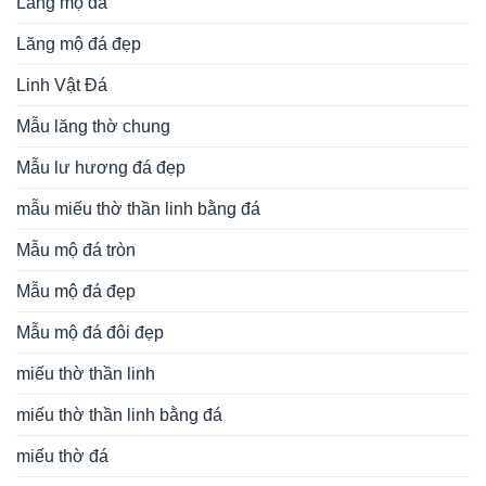
Lăng mộ đá
Lăng mộ đá đẹp
Linh Vật Đá
Mẫu lăng thờ chung
Mẫu lư hương đá đẹp
mẫu miếu thờ thần linh bằng đá
Mẫu mộ đá tròn
Mẫu mộ đá đẹp
Mẫu mộ đá đôi đẹp
miếu thờ thần linh
miếu thờ thần linh bằng đá
miếu thờ đá