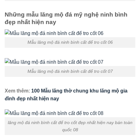
Những mẫu lăng mộ đá mỹ nghệ ninh bình
đẹp nhất hiện nay
Mẫu lăng mộ đá ninh bình cất để tro cốt 06
Mẫu lăng mộ đá ninh bình cất để tro cốt 07
Xem thêm:
100 Mẫu lăng thờ chung khu lăng mộ gia
đình đẹp nhất hiện nay
lăng mộ đá ninh bình cất để tro cốt đẹp nhất hiện nay bán toàn
quốc 08