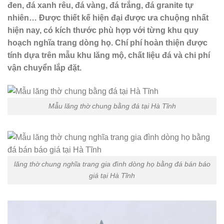
đen, đá xanh rêu, đá vàng, đá trắng, đá granite tự
nhiên… Được thiết kế hiện đại được ưa chuộng nhất
hiện nay, có kích thước phù hợp với từng khu quy
hoạch nghĩa trang dòng họ. Chí phí hoàn thiện được
tính dựa trên mẫu khu lăng mộ, chất liệu đá và chi phí
vận chuyển lắp đặt.
Mẫu lăng thờ chung bằng đá tại Hà Tĩnh
lăng thờ chung nghĩa trang gia đình dòng họ bằng đá bán báo
giá tại Hà Tĩnh