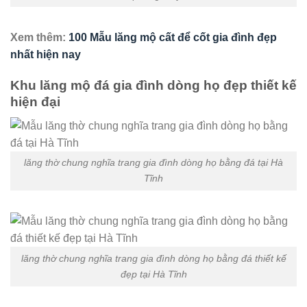
Xem thêm:
100 Mẫu lăng mộ cất để cốt gia đình đẹp
nhất hiện nay
Khu lăng mộ đá gia đình dòng họ đẹp thiết kế
hiện đại
lăng thờ chung nghĩa trang gia đình dòng họ bằng đá tại Hà
Tĩnh
lăng thờ chung nghĩa trang gia đình dòng họ bằng đá thiết kế
đẹp tại Hà Tĩnh