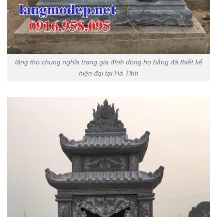
lăng thờ chung nghĩa trang gia đình dòng họ bằng đá thiết kế
hiện đại tại Hà Tĩnh