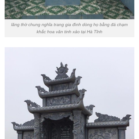
lăng thờ chung nghĩa trang gia đình dòng họ bằng đá chạm
khắc hoa văn tinh xảo tại Hà Tĩnh