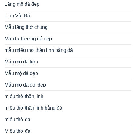
Lăng mộ đá đẹp
Linh Vật Đá
Mẫu lăng thờ chung
Mẫu lư hương đá đẹp
mẫu miếu thờ thần linh bằng đá
Mẫu mộ đá tròn
Mẫu mộ đá đẹp
Mẫu mộ đá đôi đẹp
miếu thờ thần linh
miếu thờ thần linh bằng đá
miếu thờ đá
Miếu thờ đá