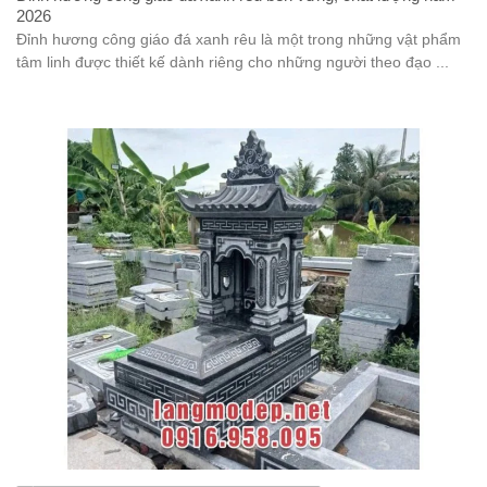
2026
Đỉnh hương công giáo đá xanh rêu là một trong những vật phẩm
tâm linh được thiết kế dành riêng cho những người theo đạo ...