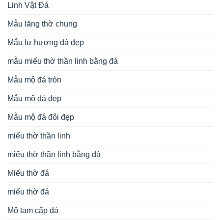
Linh Vật Đá
Mẫu lăng thờ chung
Mẫu lư hương đá đẹp
mẫu miếu thờ thần linh bằng đá
Mẫu mộ đá tròn
Mẫu mộ đá đẹp
Mẫu mộ đá đôi đẹp
miếu thờ thần linh
miếu thờ thần linh bằng đá
Miếu thờ đá
miếu thờ đá
Mộ tam cấp đá