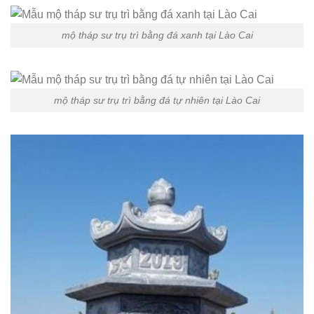
mộ tháp sư trụ trì bằng đá xanh tại Lào Cai
mộ tháp sư trụ trì bằng đá tự nhiên tại Lào Cai