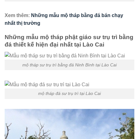
Xem thêm:
Những mẫu mộ tháp bằng đá bán chạy
nhất thị trường
Những mẫu mộ tháp phật giáo sư trụ trì bằng
đá thiết kế hiện đại nhất tại Lào Cai
mộ tháp sư trụ trì bằng đá Ninh Bình tại Lào Cai
mộ tháp đá sư trụ trì tại Lào Cai