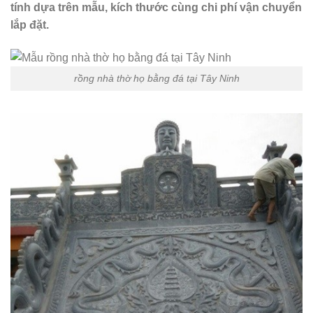
tính dựa trên mẫu, kích thước cùng chi phí vận chuyển
lắp đặt.
rồng nhà thờ họ bằng đá tại Tây Ninh