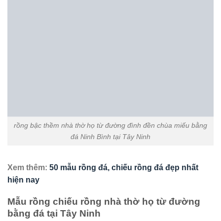
rồng bậc thềm nhà thờ họ từ đường đình đền chùa miếu bằng
đá xanh rêu tại Tây Ninh
rồng nhà thờ họ từ đường bằng đá tại Tây Ninh