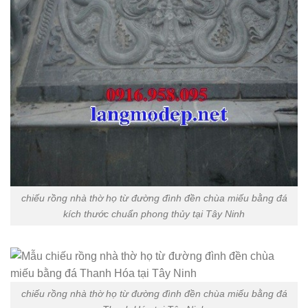
chiếu rồng nhà thờ họ từ đường đình đền chùa miếu bằng đá
kích thước chuẩn phong thủy tại Tây Ninh
chiếu rồng nhà thờ họ từ đường đình đền chùa miếu bằng đá