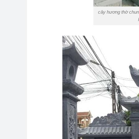
cây hương thờ chung