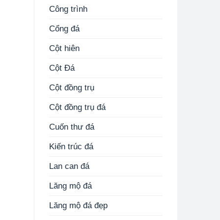
Công trình
Cổng đá
Cột hiên
Cột Đá
Cột đồng trụ
Cột đồng trụ đá
Cuốn thư đá
Kiến trúc đá
Lan can đá
Lăng mộ đá
Lăng mộ đá đẹp