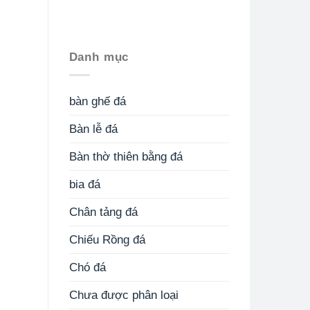
Danh mục
bàn ghế đá
Bàn lễ đá
Bàn thờ thiên bằng đá
bia đá
Chân tảng đá
Chiếu Rồng đá
Chó đá
Chưa được phân loại