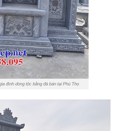
gia đình dòng tộc bằng đá bán tại Phú Thọ