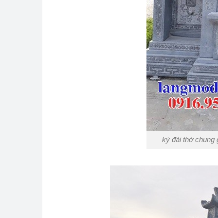
kỳ đài thờ chung 