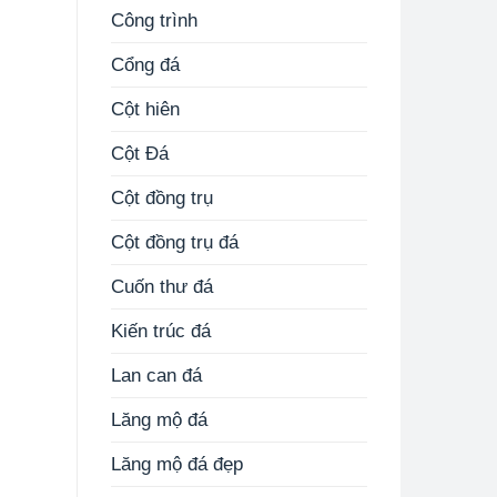
Công trình
Cổng đá
Cột hiên
Cột Đá
Cột đồng trụ
Cột đồng trụ đá
Cuốn thư đá
Kiến trúc đá
Lan can đá
Lăng mộ đá
Lăng mộ đá đẹp