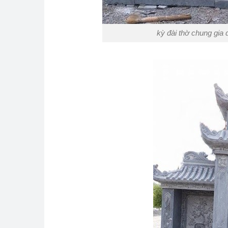
kỳ đài thờ chung gia 