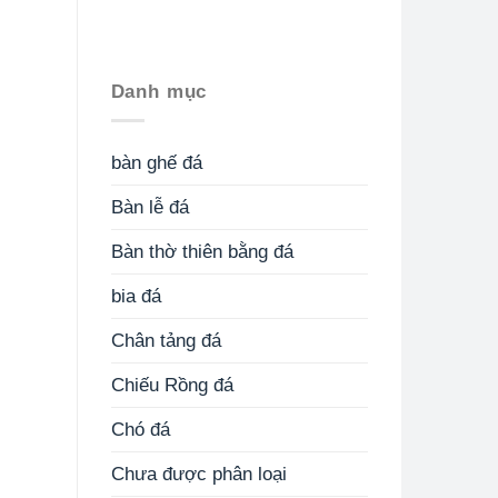
Danh mục
bàn ghế đá
Bàn lễ đá
Bàn thờ thiên bằng đá
bia đá
Chân tảng đá
Chiếu Rồng đá
Chó đá
Chưa được phân loại