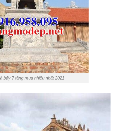
á bẩy 7 tầng mua nhiều nhất 2021