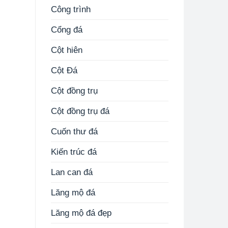
Công trình
Cổng đá
Cột hiên
Cột Đá
Cột đồng trụ
Cột đồng trụ đá
Cuốn thư đá
Kiến trúc đá
Lan can đá
Lăng mộ đá
Lăng mộ đá đẹp