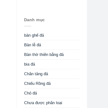
Danh mục
bàn ghế đá
Bàn lễ đá
Bàn thờ thiên bằng đá
bia đá
Chân tảng đá
Chiếu Rồng đá
Chó đá
Chưa được phân loại