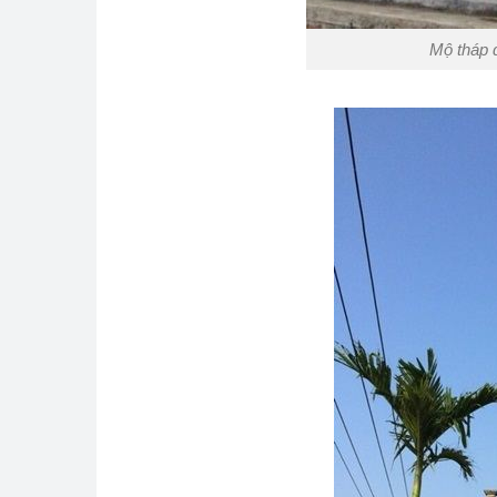
Mộ tháp 